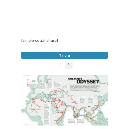
[simple-social-share]
Trivia